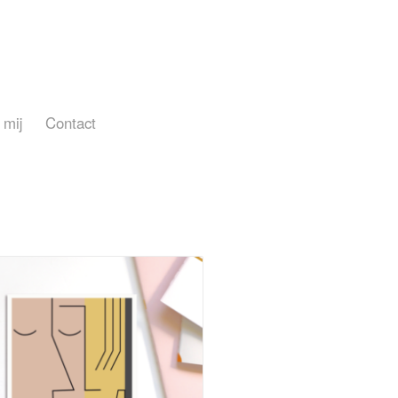
 mij
Contact