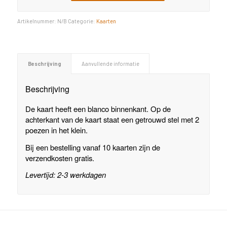
Artikelnummer:
N/B
Categorie:
Kaarten
Beschrijving
Aanvullende informatie
Beschrijving
De kaart heeft een blanco binnenkant. Op de
achterkant van de kaart staat een getrouwd stel met 2
poezen in het klein.
Bij een bestelling vanaf 10 kaarten zijn de
verzendkosten gratis.
Levertijd: 2-3 werkdagen