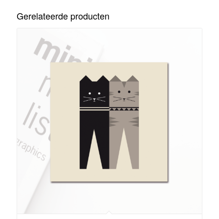
Gerelateerde producten