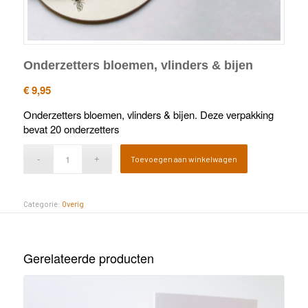
Onderzetters bloemen, vlinders & bijen
€
9,95
Onderzetters bloemen, vlinders & bijen. Deze verpakking
bevat 20 onderzetters
Toevoegen aan winkelwagen
Categorie:
Overig
Gerelateerde producten