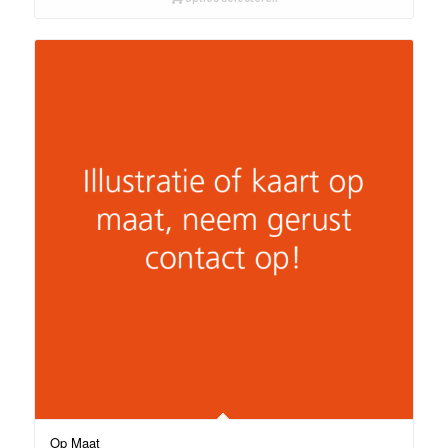
Op Maat