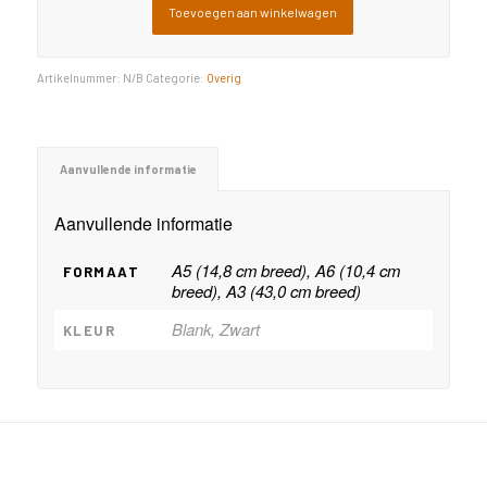
Toevoegen aan winkelwagen
Artikelnummer:
N/B
Categorie:
Overig
Aanvullende informatie
Aanvullende informatie
A5 (14,8 cm breed), A6 (10,4 cm
FORMAAT
breed), A3 (43,0 cm breed)
Blank, Zwart
KLEUR