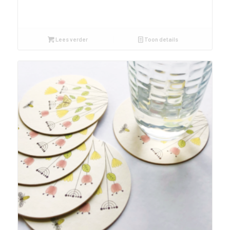
Lees verder
Toon details