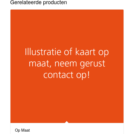
Gerelateerde producten
Op Maat