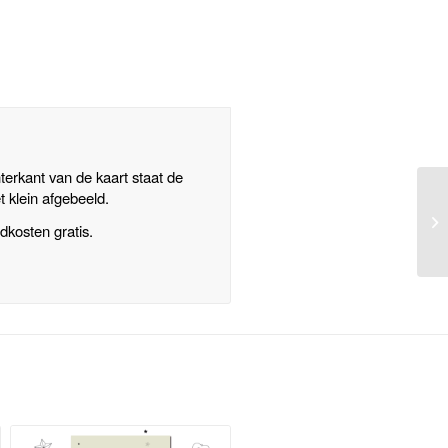
terkant van de kaart staat de
t klein afgebeeld.
dkosten gratis.