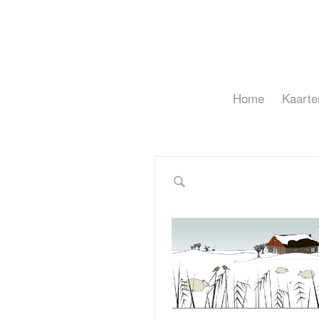
Home
Kaarte