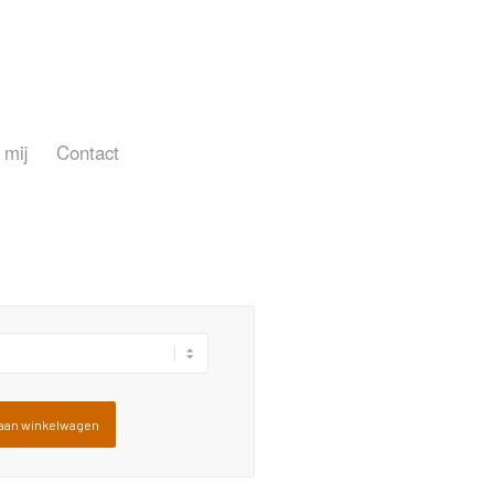
 mij
Contact
aan winkelwagen