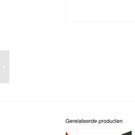
Kerstborrel
Gerelateerde producten